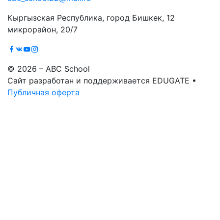
Кыргызская Республика, город Бишкек, 12
микрорайон, 20/7
© 2026 – ABC School
Сайт разработан и поддерживается EDUGATE •
Публичная оферта