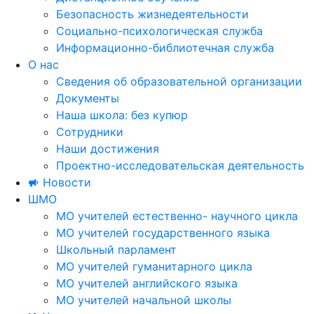
Безопасность жизнедеятельности
Социально-психологическая служба
Информационно-библиотечная служба
О нас
Сведения об образовательной организации
Документы
Наша школа: без купюр
Сотрудники
Наши достижения
Проектно-исследовательская деятельность
Новости
ШМО
МО учителей естественно- научного цикла
МО учителей государственного языка
Школьный парламент
МО учителей гуманитарного цикла
МО учителей английского языка
МО учителей начальной школы