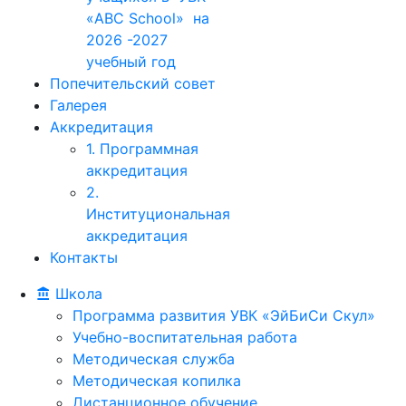
«ABC School» на
2026 -2027
учебный год
Попечительский совет
Галерея
Аккредитация
1. Программная
аккредитация
2.
Институциональная
аккредитация
Контакты
Школа
Программа развития УВК «ЭйБиСи Скул»
Учебно-воспитательная работа
Методическая служба
Методическая копилка
Дистанционное обучение