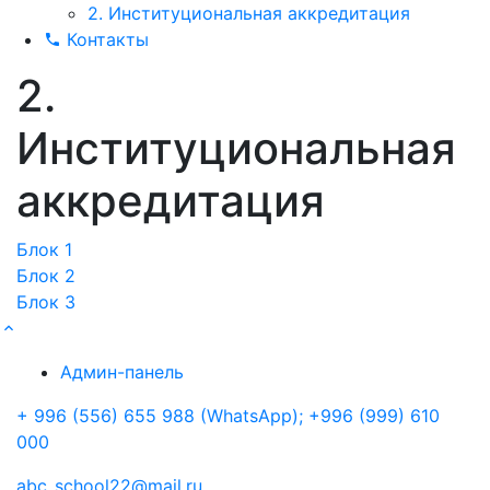
2. Институциональная аккредитация
Контакты
2.
Институциональная
аккредитация
Блок 1
Блок 2
Блок 3
Админ-панель
+ 996 (556) 655 988 (WhatsApp); +996 (999) 610
000
abc_school22@mail.ru