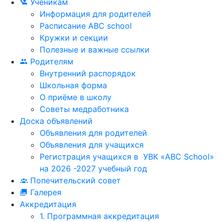
Ученикам
Информация для родителей
Расписание ABC school
Кружки и секции
Полезные и важные ссылки
Родителям
Внутренний распорядок
Школьная форма
О приёме в школу
Советы медработника
Доска объявлений
Объявления для родителей
Объявления для учащихся
Регистрация учащихся в УВК «ABC School»
на 2026 -2027 учебный год
Попечительский совет
Галерея
Аккредитация
1. Программная аккредитация