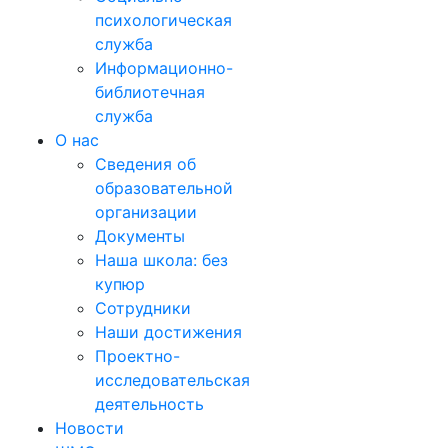
психологическая
служба
Информационно-
библиотечная
служба
О нас
Сведения об
образовательной
организации
Документы
Наша школа: без
купюр
Сотрудники
Наши достижения
Проектно-
исследовательская
деятельность
Новости