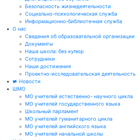
Безопасность жизнедеятельности
Социально-психологическая служба
Информационно-библиотечная служба
О нас
Сведения об образовательной организации
Документы
Наша школа: без купюр
Сотрудники
Наши достижения
Проектно-исследовательская деятельность
Новости
ШМО
МО учителей естественно- научного цикла
МО учителей государственного языка
Школьный парламент
МО учителей гуманитарного цикла
МО учителей английского языка
МО учителей начальной школы