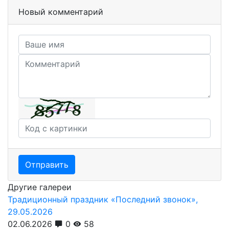
Новый комментарий
Отправить
Другие галереи
Традиционный праздник «Последний звонок»,
29.05.2026
02.06.2026
0
58