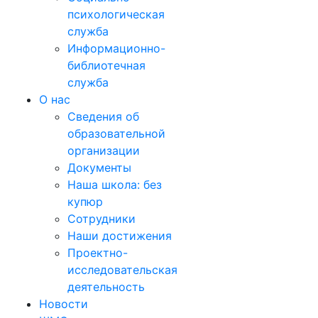
психологическая
служба
Информационно-
библиотечная
служба
О нас
Сведения об
образовательной
организации
Документы
Наша школа: без
купюр
Сотрудники
Наши достижения
Проектно-
исследовательская
деятельность
Новости