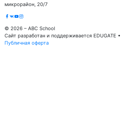
микрорайон, 20/7
© 2026 – ABC School
Сайт разработан и поддерживается EDUGATE •
Публичная оферта