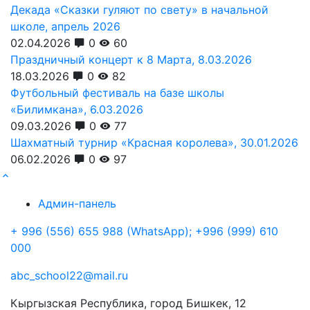
Декада «Сказки гуляют по свету» в начальной
школе, апрель 2026
02.04.2026
0
60
Праздничный концерт к 8 Марта, 8.03.2026
18.03.2026
0
82
Футбольный фестиваль на базе школы
«Билимкана», 6.03.2026
09.03.2026
0
77
Шахматный турнир «Красная королева», 30.01.2026
06.02.2026
0
97
Админ-панель
+ 996 (556) 655 988 (WhatsApp); +996 (999) 610
000
abc_school22@mail.ru
Кыргызская Республика, город Бишкек, 12