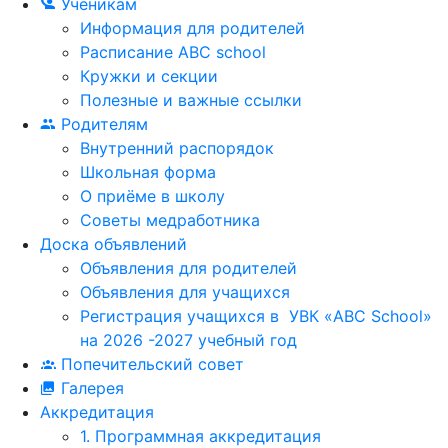
Ученикам
Информация для родителей
Расписание ABC school
Кружки и секции
Полезные и важные ссылки
Родителям
Внутренний распорядок
Школьная форма
О приёме в школу
Советы медработника
Доска объявлений
Объявления для родителей
Объявления для учащихся
Регистрация учащихся в УВК «ABC School»
на 2026 -2027 учебный год
Попечительский совет
Галерея
Аккредитация
1. Программная аккредитация