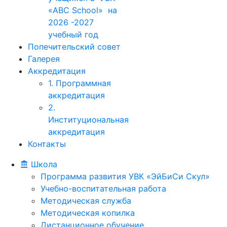
«ABC School» на
2026 -2027
учебный год
Попечительский совет
Галерея
Аккредитация
1. Программная
аккредитация
2.
Институциональная
аккредитация
Контакты
Школа
Программа развития УВК «ЭйБиСи Скул»
Учебно-воспитательная работа
Методическая служба
Методическая копилка
Дистанционное обучение