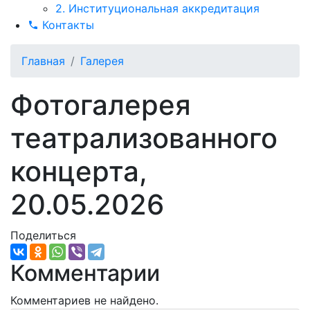
2. Институциональная аккредитация
Контакты
Главная
Галерея
Фотогалерея
театрализованного
концерта,
20.05.2026
Поделиться
Комментарии
Комментариев не найдено.