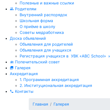
Полезные и важные ссылки
Родителям
Внутренний распорядок
Школьная форма
О приёме в школу
Советы медработника
Доска объявлений
Объявления для родителей
Объявления для учащихся
Регистрация учащихся в УВК «ABC School» н
Попечительский совет
Галерея
Аккредитация
1. Программная аккредитация
2. Институциональная аккредитация
Контакты
Главная
Галерея