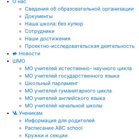
О нас
Сведения об образовательной организации
Документы
Наша школа: без купюр
Сотрудники
Наши достижения
Проектно-исследовательская деятельность
Новости
ШМО
МО учителей естественно- научного цикла
МО учителей государственного языка
Школьный парламент
МО учителей гуманитарного цикла
МО учителей английского языка
МО учителей начальной школы
Ученикам
Информация для родителей
Расписание ABC school
Кружки и секции