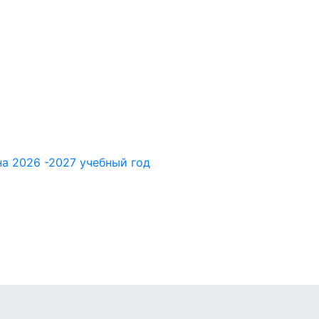
а 2026 -2027 учебный год