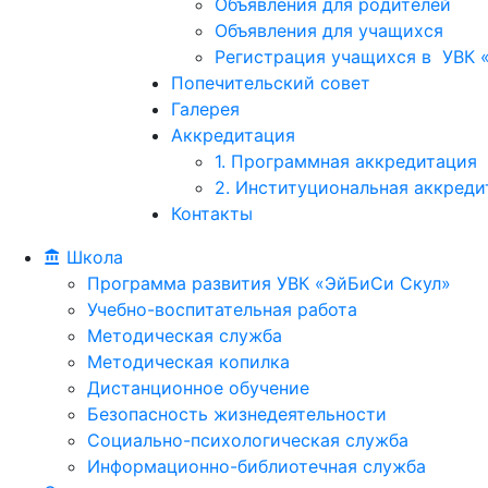
Объявления для родителей
Объявления для учащихся
Регистрация учащихся в УВК «
Попечительский совет
Галерея
Аккредитация
1. Программная аккредитация
2. Институциональная аккреди
Контакты
Школа
Программа развития УВК «ЭйБиСи Скул»
Учебно-воспитательная работа
Методическая служба
Методическая копилка
Дистанционное обучение
Безопасность жизнедеятельности
Социально-психологическая служба
Информационно-библиотечная служба