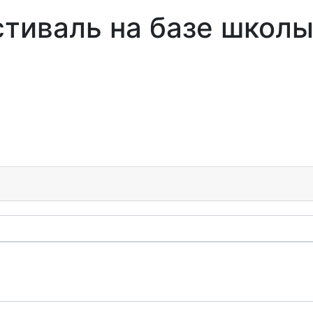
тиваль на базе школы