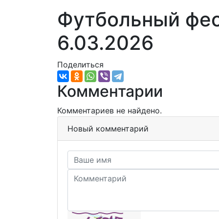
Футбольный фес
6.03.2026
Поделиться
Комментарии
Комментариев не найдено.
Новый комментарий