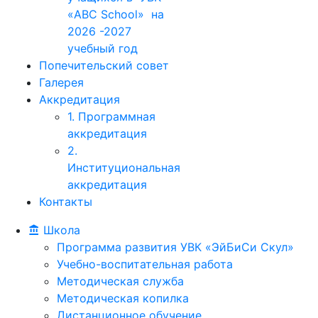
«ABC School» на
2026 -2027
учебный год
Попечительский совет
Галерея
Аккредитация
1. Программная
аккредитация
2.
Институциональная
аккредитация
Контакты
Школа
Программа развития УВК «ЭйБиСи Скул»
Учебно-воспитательная работа
Методическая служба
Методическая копилка
Дистанционное обучение