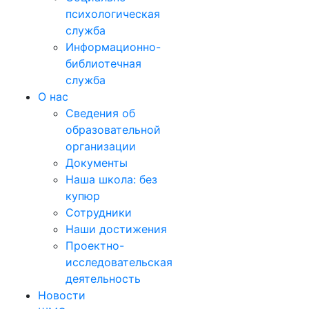
психологическая
служба
Информационно-
библиотечная
служба
О нас
Сведения об
образовательной
организации
Документы
Наша школа: без
купюр
Сотрудники
Наши достижения
Проектно-
исследовательская
деятельность
Новости