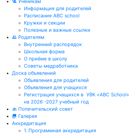
Ученикам
Информация для родителей
Расписание ABC school
Кружки и секции
Полезные и важные ссылки
Родителям
Внутренний распорядок
Школьная форма
О приёме в школу
Советы медработника
Доска объявлений
Объявления для родителей
Объявления для учащихся
Регистрация учащихся в УВК «ABC School»
на 2026 -2027 учебный год
Попечительский совет
Галерея
Аккредитация
1. Программная аккредитация