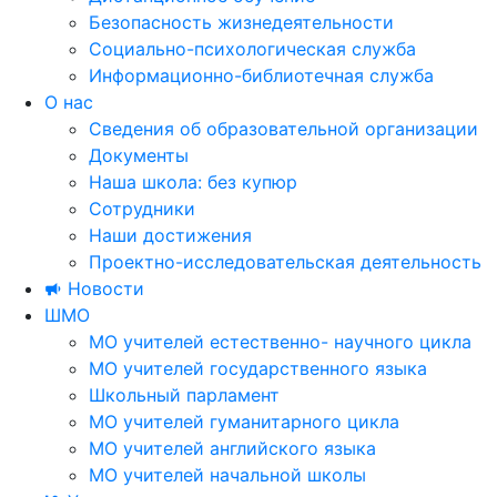
Безопасность жизнедеятельности
Социально-психологическая служба
Информационно-библиотечная служба
О нас
Сведения об образовательной организации
Документы
Наша школа: без купюр
Сотрудники
Наши достижения
Проектно-исследовательская деятельность
Новости
ШМО
МО учителей естественно- научного цикла
МО учителей государственного языка
Школьный парламент
МО учителей гуманитарного цикла
МО учителей английского языка
МО учителей начальной школы