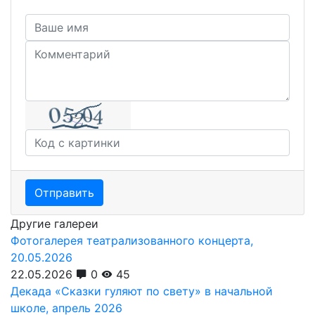
Отправить
Другие галереи
Фотогалерея театрализованного концерта,
20.05.2026
22.05.2026
0
45
Декада «Сказки гуляют по свету» в начальной
школе, апрель 2026