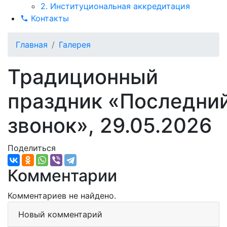
2. Институциональная аккредитация
Контакты
Главная
Галерея
Традиционный
праздник «Последни
звонок», 29.05.2026
Поделиться
Комментарии
Комментариев не найдено.
Новый комментарий