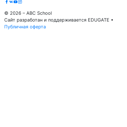
© 2026 – ABC School
Сайт разработан и поддерживается EDUGATE •
Публичная оферта