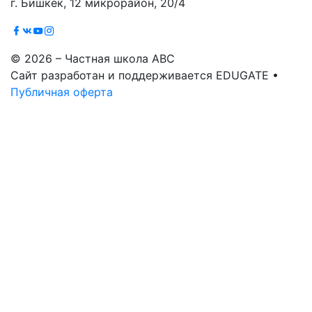
г. Бишкек, 12 микрорайон, 20/4
© 2026 – Частная школа ABC
Сайт разработан и поддерживается EDUGATE •
Публичная оферта