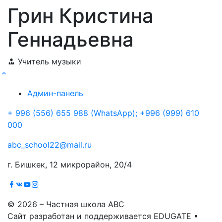
Грин Кристина
Геннадьевна
Учитель музыки
Админ-панель
+ 996 (556) 655 988 (WhatsApp); +996 (999) 610
000
abc_school22@mail.ru
г. Бишкек, 12 микрорайон, 20/4
© 2026 – Частная школа ABC
Сайт разработан и поддерживается EDUGATE •