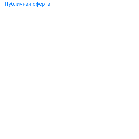
Публичная оферта