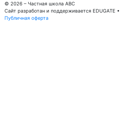
© 2026 – Частная школа ABC
Сайт разработан и поддерживается EDUGATE •
Публичная оферта