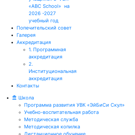
«ABC School» на
2026 -2027
учебный год
Попечительский совет
Галерея
Аккредитация
1. Программная
аккредитация
2.
Институциональная
аккредитация
Контакты
Школа
Программа развития УВК «ЭйБиСи Скул»
Учебно-воспитательная работа
Методическая служба
Методическая копилка
Дистанционное обучение