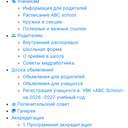
Ученикам
Информация для родителей
Расписание ABC school
Кружки и секции
Полезные и важные ссылки
Родителям
Внутренний распорядок
Школьная форма
О приёме в школу
Советы медработника
Доска объявлений
Объявления для родителей
Объявления для учащихся
Регистрация учащихся в УВК «ABC School»
на 2026 -2027 учебный год
Попечительский совет
Галерея
Аккредитация
1. Программная аккредитация