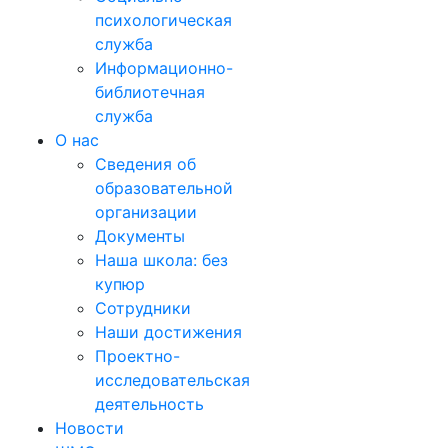
психологическая
служба
Информационно-
библиотечная
служба
О нас
Сведения об
образовательной
организации
Документы
Наша школа: без
купюр
Сотрудники
Наши достижения
Проектно-
исследовательская
деятельность
Новости