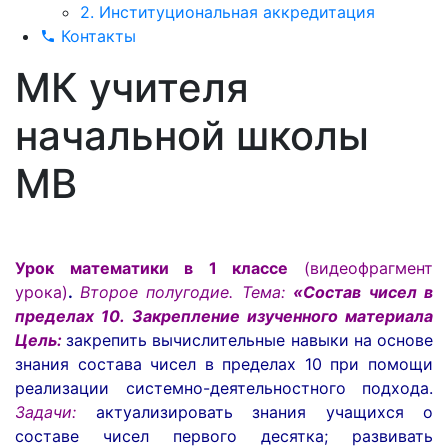
2. Институциональная аккредитация
Контакты
МК учителя
начальной школы
МВ
Урок математики в 1 классе
(видеофрагмент
урока)
.
Второе полугодие.
Тема:
«Состав чисел в
пределах 10. Закрепление изученного материала
Цель:
закрепить вычислительные навыки на основе
знания состава чисел в пределах 10 при помощи
реализации системно-деятельностного подхода.
Задачи:
актуализировать знания учащихся о
составе чисел первого десятка; развивать