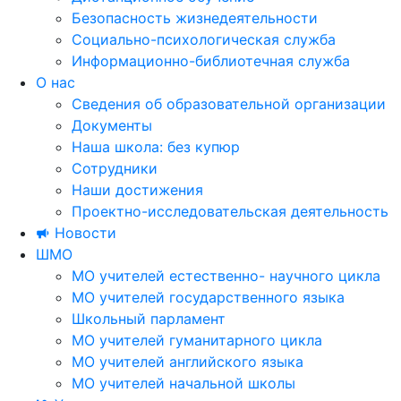
Безопасность жизнедеятельности
Социально-психологическая служба
Информационно-библиотечная служба
О нас
Сведения об образовательной организации
Документы
Наша школа: без купюр
Сотрудники
Наши достижения
Проектно-исследовательская деятельность
Новости
ШМО
МО учителей естественно- научного цикла
МО учителей государственного языка
Школьный парламент
МО учителей гуманитарного цикла
МО учителей английского языка
МО учителей начальной школы