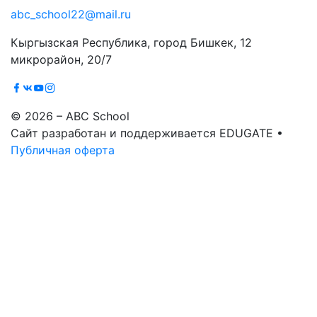
abc_school22@mail.ru
Кыргызская Республика, город Бишкек, 12
микрорайон, 20/7
© 2026 – ABC School
Сайт разработан и поддерживается EDUGATE •
Публичная оферта