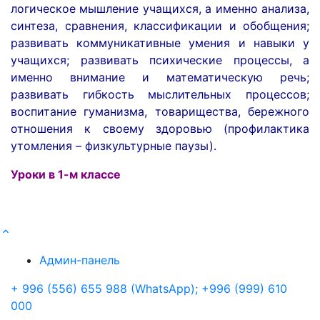
логическое мышление учащихся, а именно анализа,
синтеза, сравнения, классификации и обобщения;
развивать коммуникативные умения и навыки у
учащихся; развивать психические процессы, а
именно внимание и математическую речь;
развивать гибкость мыслительных процессов;
воспитание гуманизма, товарищества, бережного
отношения к своему здоровью (профилактика
утомления – физкультурные паузы).
Уроки в 1-м классе
Админ-панель
+ 996 (556) 655 988 (WhatsApp); +996 (999) 610
000