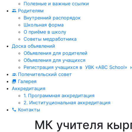
Полезные и важные ссылки
Родителям
Внутренний распорядок
Школьная форма
О приёме в школу
Советы медработника
Доска объявлений
Объявления для родителей
Объявления для учащихся
Регистрация учащихся в УВК «ABC School» н
Попечительский совет
Галерея
Аккредитация
1. Программная аккредитация
2. Институциональная аккредитация
Контакты
МК учителя кыр