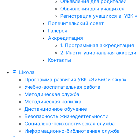
Объявления для родителей
Объявления для учащихся
Регистрация учащихся в УВК «
Попечительский совет
Галерея
Аккредитация
1. Программная аккредитация
2. Институциональная аккреди
Контакты
Школа
Программа развития УВК «ЭйБиСи Скул»
Учебно-воспитательная работа
Методическая служба
Методическая копилка
Дистанционное обучение
Безопасность жизнедеятельности
Социально-психологическая служба
Информационно-библиотечная служба