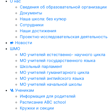
О нас
Сведения об образовательной организации
Документы
Наша школа: без купюр
Сотрудники
Наши достижения
Проектно-исследовательская деятельность
Новости
ШМО
МО учителей естественно- научного цикла
МО учителей государственного языка
Школьный парламент
МО учителей гуманитарного цикла
МО учителей английского языка
МО учителей начальной школы
Ученикам
Информация для родителей
Расписание ABC school
Кружки и секции