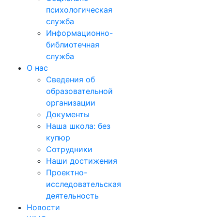
психологическая
служба
Информационно-
библиотечная
служба
О нас
Сведения об
образовательной
организации
Документы
Наша школа: без
купюр
Сотрудники
Наши достижения
Проектно-
исследовательская
деятельность
Новости