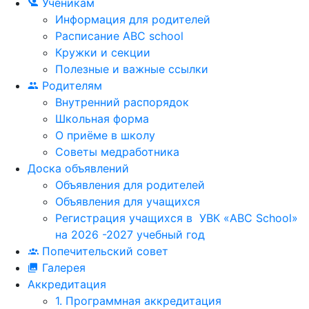
Ученикам
Информация для родителей
Расписание ABC school
Кружки и секции
Полезные и важные ссылки
Родителям
Внутренний распорядок
Школьная форма
О приёме в школу
Советы медработника
Доска объявлений
Объявления для родителей
Объявления для учащихся
Регистрация учащихся в УВК «ABC School»
на 2026 -2027 учебный год
Попечительский совет
Галерея
Аккредитация
1. Программная аккредитация