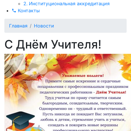
2. Институциональная аккредитация
Контакты
Главная
Новости
С Днём Учителя!