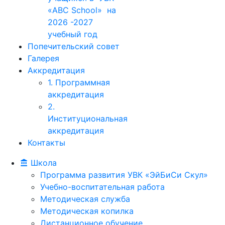
«ABC School» на
2026 -2027
учебный год
Попечительский совет
Галерея
Аккредитация
1. Программная
аккредитация
2.
Институциональная
аккредитация
Контакты
Школа
Программа развития УВК «ЭйБиСи Скул»
Учебно-воспитательная работа
Методическая служба
Методическая копилка
Дистанционное обучение