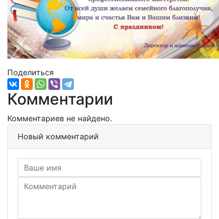
Поделиться
Комментарии
Комментариев не найдено.
Новый комментарий