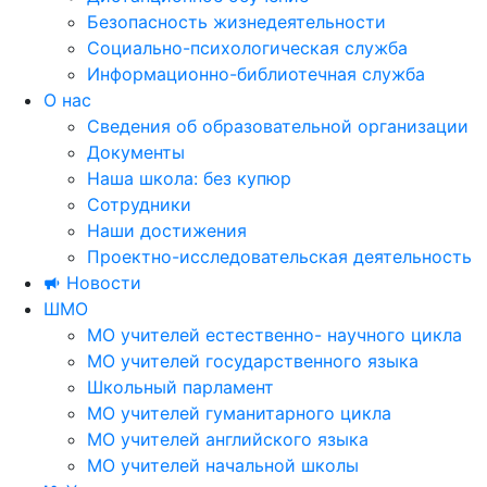
Безопасность жизнедеятельности
Социально-психологическая служба
Информационно-библиотечная служба
О нас
Сведения об образовательной организации
Документы
Наша школа: без купюр
Сотрудники
Наши достижения
Проектно-исследовательская деятельность
Новости
ШМО
МО учителей естественно- научного цикла
МО учителей государственного языка
Школьный парламент
МО учителей гуманитарного цикла
МО учителей английского языка
МО учителей начальной школы