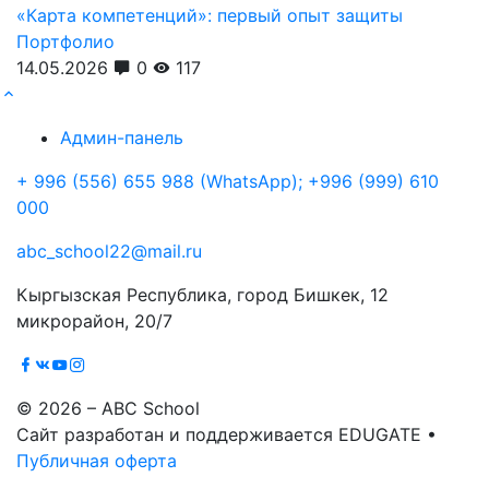
«Карта компетенций»: первый опыт защиты
Портфолио
14.05.2026
0
117
Админ-панель
+ 996 (556) 655 988 (WhatsApp); +996 (999) 610
000
abc_school22@mail.ru
Кыргызская Республика, город Бишкек, 12
микрорайон, 20/7
© 2026 – ABC School
Сайт разработан и поддерживается EDUGATE •
Публичная оферта