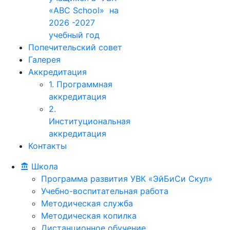
«ABC School» на
2026 -2027
учебный год
Попечительский совет
Галерея
Аккредитация
1. Программная
аккредитация
2.
Институциональная
аккредитация
Контакты
Школа
Программа развития УВК «ЭйБиСи Скул»
Учебно-воспитательная работа
Методическая служба
Методическая копилка
Дистанционное обучение