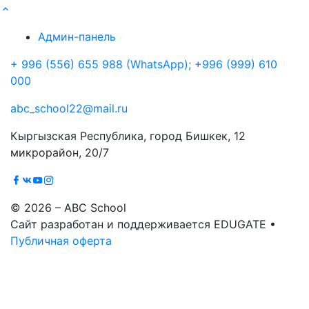
Админ-панель
+ 996 (556) 655 988 (WhatsApp); +996 (999) 610
000
abc_school22@mail.ru
Кыргызская Республика, город Бишкек, 12
микрорайон, 20/7
© 2026 – ABC School
Сайт разработан и поддерживается EDUGATE •
Публичная оферта