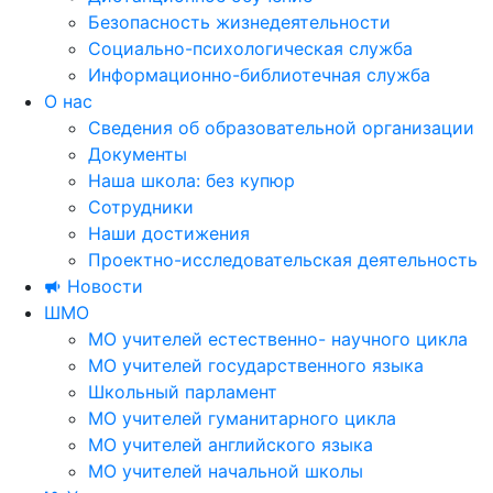
Безопасность жизнедеятельности
Социально-психологическая служба
Информационно-библиотечная служба
О нас
Сведения об образовательной организации
Документы
Наша школа: без купюр
Сотрудники
Наши достижения
Проектно-исследовательская деятельность
Новости
ШМО
МО учителей естественно- научного цикла
МО учителей государственного языка
Школьный парламент
МО учителей гуманитарного цикла
МО учителей английского языка
МО учителей начальной школы