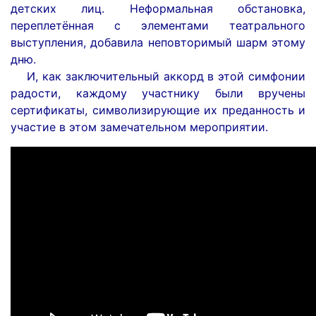
детских лиц. Неформальная обстановка,
переплетённая с элементами театрального
выступления, добавила неповторимый шарм этому
дню.
И, как заключительный аккорд в этой симфонии
радости, каждому участнику были вручены
сертификаты, символизирующие их преданность и
участие в этом замечательном мероприятии.