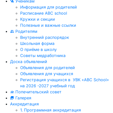
Ученикам
Информация для родителей
Расписание ABC school
Кружки и секции
Полезные и важные ссылки
Родителям
Внутренний распорядок
Школьная форма
О приёме в школу
Советы медработника
Доска объявлений
Объявления для родителей
Объявления для учащихся
Регистрация учащихся в УВК «ABC School»
на 2026 -2027 учебный год
Попечительский совет
Галерея
Аккредитация
1. Программная аккредитация