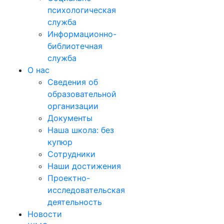
психологическая
служба
Информационно-
библиотечная
служба
О нас
Сведения об
образовательной
организации
Документы
Наша школа: без
купюр
Сотрудники
Наши достижения
Проектно-
исследовательская
деятельность
Новости