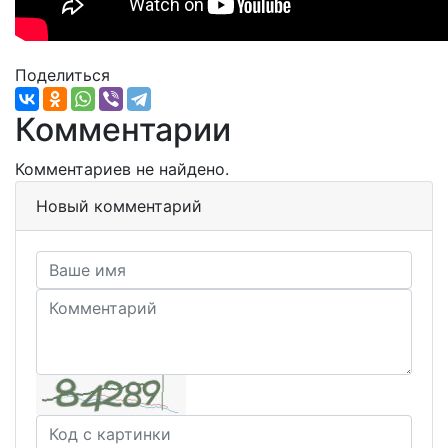
Поделиться
Комментарии
Комментариев не найдено.
Новый комментарий