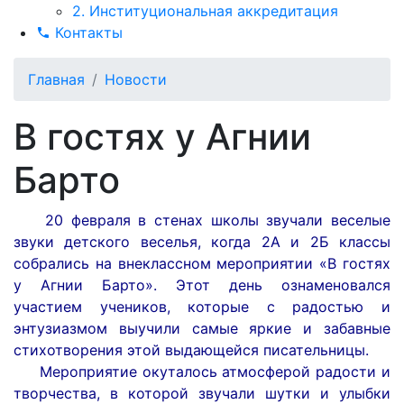
2. Институциональная аккредитация
Контакты
Главная
Новости
В гостях у Агнии
Барто
20 февраля в стенах школы звучали веселые
звуки детского веселья, когда 2А и 2Б классы
собрались на внеклассном мероприятии «В гостях
у Агнии Барто». Этот день ознаменовался
участием учеников, которые с радостью и
энтузиазмом выучили самые яркие и забавные
стихотворения этой выдающейся писательницы.
Мероприятие окуталось атмосферой радости и
творчества, в которой звучали шутки и улыбки