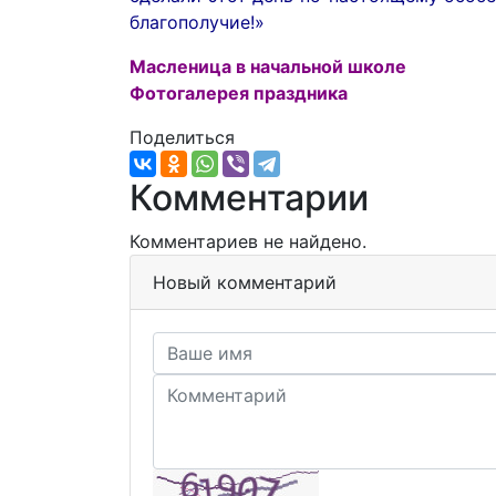
благополучие!»
Масленица в начальной школе
Фотогалерея праздника
Поделиться
Комментарии
Комментариев не найдено.
Новый комментарий