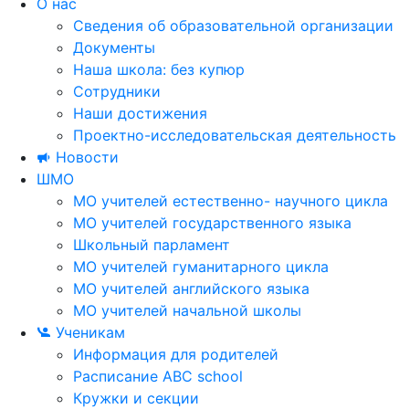
О нас
Сведения об образовательной организации
Документы
Наша школа: без купюр
Сотрудники
Наши достижения
Проектно-исследовательская деятельность
Новости
ШМО
МО учителей естественно- научного цикла
МО учителей государственного языка
Школьный парламент
МО учителей гуманитарного цикла
МО учителей английского языка
МО учителей начальной школы
Ученикам
Информация для родителей
Расписание ABC school
Кружки и секции