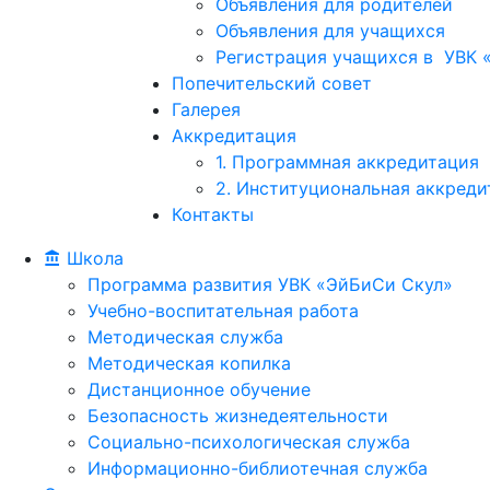
Объявления для родителей
Объявления для учащихся
Регистрация учащихся в УВК «
Попечительский совет
Галерея
Аккредитация
1. Программная аккредитация
2. Институциональная аккреди
Контакты
Школа
Программа развития УВК «ЭйБиСи Скул»
Учебно-воспитательная работа
Методическая служба
Методическая копилка
Дистанционное обучение
Безопасность жизнедеятельности
Социально-психологическая служба
Информационно-библиотечная служба