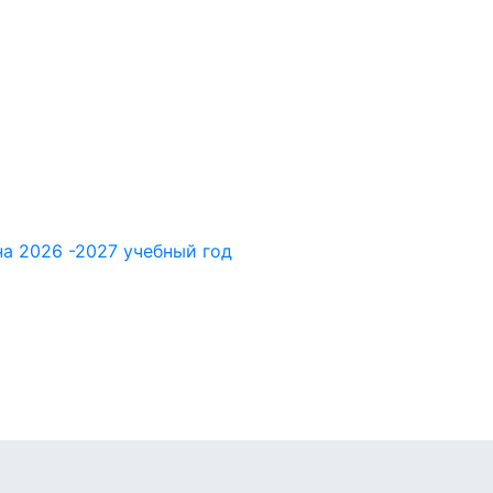
а 2026 -2027 учебный год