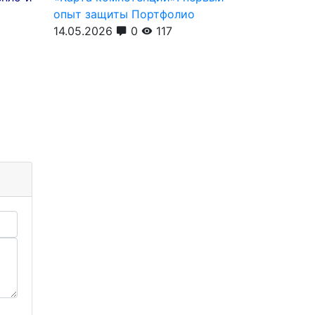
опыт защиты Портфолио
14.05.2026
0
117