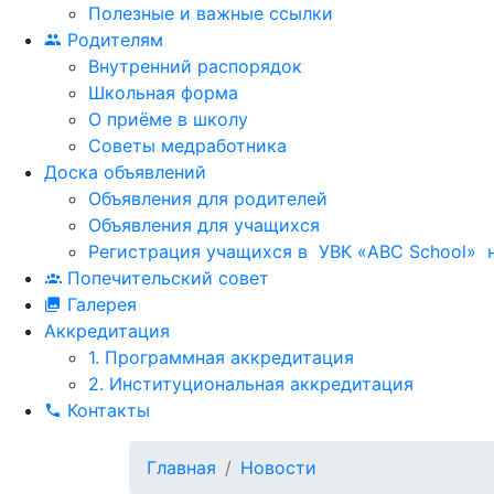
Полезные и важные ссылки
Родителям
Внутренний распорядок
Школьная форма
О приёме в школу
Советы медработника
Доска объявлений
Объявления для родителей
Объявления для учащихся
Регистрация учащихся в УВК «ABC School» н
Попечительский совет
Галерея
Аккредитация
1. Программная аккредитация
2. Институциональная аккредитация
Контакты
Главная
Новости