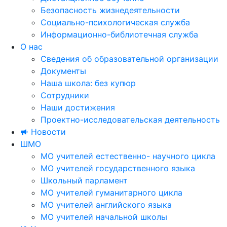
Безопасность жизнедеятельности
Социально-психологическая служба
Информационно-библиотечная служба
О нас
Сведения об образовательной организации
Документы
Наша школа: без купюр
Сотрудники
Наши достижения
Проектно-исследовательская деятельность
Новости
ШМО
МО учителей естественно- научного цикла
МО учителей государственного языка
Школьный парламент
МО учителей гуманитарного цикла
МО учителей английского языка
МО учителей начальной школы