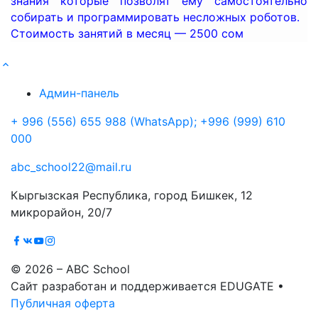
знания которые позволят ему самостоятельно
собирать и программировать несложных роботов.
Стоимость занятий в месяц — 2500 сом
Админ-панель
+ 996 (556) 655 988 (WhatsApp); +996 (999) 610
000
abc_school22@mail.ru
Кыргызская Республика, город Бишкек, 12
микрорайон, 20/7
© 2026 – ABC School
Сайт разработан и поддерживается EDUGATE •
Публичная оферта