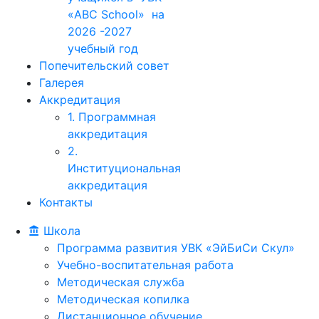
«ABC School» на
2026 -2027
учебный год
Попечительский совет
Галерея
Аккредитация
1. Программная
аккредитация
2.
Институциональная
аккредитация
Контакты
Школа
Программа развития УВК «ЭйБиСи Скул»
Учебно-воспитательная работа
Методическая служба
Методическая копилка
Дистанционное обучение