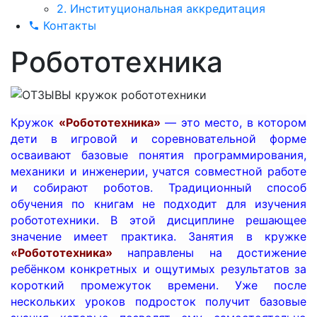
2. Институциональная аккредитация
Контакты
Робототехника
Кружок
«Робототехника»
— это место, в котором
дети в игровой и соревновательной форме
осваивают базовые понятия программирования,
механики и инженерии, учатся совместной работе
и собирают роботов.
Традиционный способ
обучения по книгам не подходит для изучения
робототехники. В этой дисциплине решающее
значение имеет практика. Занятия в кружке
«Робототехника»
направлены на достижение
ребёнком конкретных и ощутимых результатов за
короткий промежуток времени. Уже после
нескольких уроков подросток получит базовые