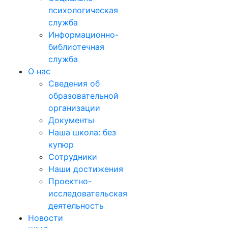
психологическая
служба
Информационно-
библиотечная
служба
О нас
Сведения об
образовательной
организации
Документы
Наша школа: без
купюр
Сотрудники
Наши достижения
Проектно-
исследовательская
деятельность
Новости