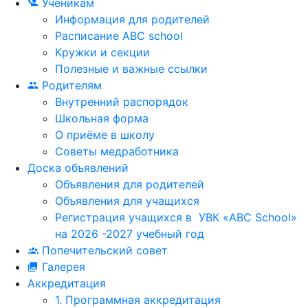
Ученикам
Информация для родителей
Расписание ABC school
Кружки и секции
Полезные и важные ссылки
Родителям
Внутренний распорядок
Школьная форма
О приёме в школу
Советы медработника
Доска объявлений
Объявления для родителей
Объявления для учащихся
Регистрация учащихся в УВК «ABC School»
на 2026 -2027 учебный год
Попечительский совет
Галерея
Аккредитация
1. Программная аккредитация