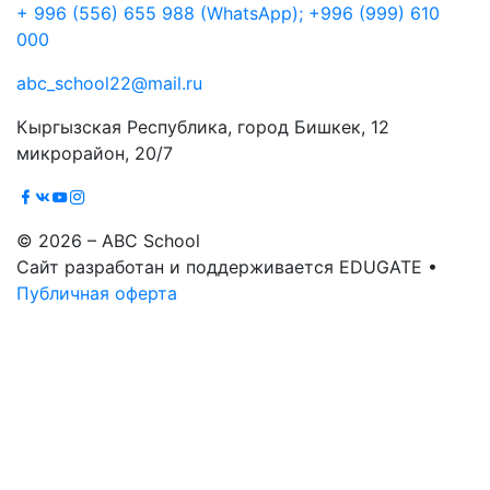
+ 996 (556) 655 988 (WhatsApp); +996 (999) 610
000
abc_school22@mail.ru
Кыргызская Республика, город Бишкек, 12
микрорайон, 20/7
© 2026 – ABC School
Сайт разработан и поддерживается EDUGATE •
Публичная оферта