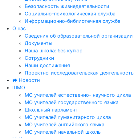
Безопасность жизнедеятельности
Социально-психологическая служба
Информационно-библиотечная служба
О нас
Сведения об образовательной организации
Документы
Наша школа: без купюр
Сотрудники
Наши достижения
Проектно-исследовательская деятельность
Новости
ШМО
МО учителей естественно- научного цикла
МО учителей государственного языка
Школьный парламент
МО учителей гуманитарного цикла
МО учителей английского языка
МО учителей начальной школы