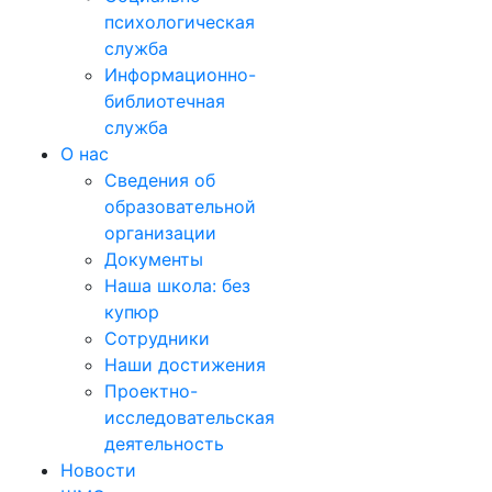
психологическая
служба
Информационно-
библиотечная
служба
О нас
Сведения об
образовательной
организации
Документы
Наша школа: без
купюр
Сотрудники
Наши достижения
Проектно-
исследовательская
деятельность
Новости