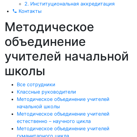
2. Институциональная аккредитация
Контакты
Методическое
объединение
учителей начальной
школы
Все сотрудники
Классные руководители
Методическое объединение учителей
начальной школы
Методическое объединение учителей
естественно – научного цикла
Методическое объединение учителей
гуманитарного цикла