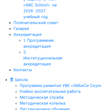
«ABC School» на
2026 -2027
учебный год
Попечительский совет
Галерея
Аккредитация
1. Программная
аккредитация
2.
Институциональная
аккредитация
Контакты
Школа
Программа развития УВК «ЭйБиСи Скул»
Учебно-воспитательная работа
Методическая служба
Методическая копилка
Дистанционное обучение