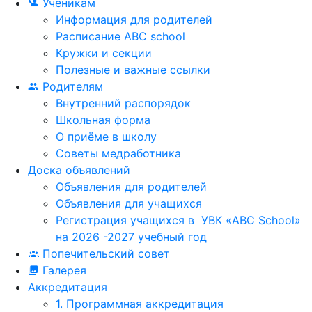
Ученикам
Информация для родителей
Расписание ABC school
Кружки и секции
Полезные и важные ссылки
Родителям
Внутренний распорядок
Школьная форма
О приёме в школу
Советы медработника
Доска объявлений
Объявления для родителей
Объявления для учащихся
Регистрация учащихся в УВК «ABC School»
на 2026 -2027 учебный год
Попечительский совет
Галерея
Аккредитация
1. Программная аккредитация