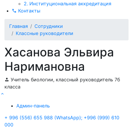
2. Институциональная аккредитация
Контакты
Главная
Сотрудники
Классные руководители
Хасанова Эльвира
Наримановна
Учитель биологии, классный руководитель 7б
класса
Админ-панель
+ 996 (556) 655 988 (WhatsApp); +996 (999) 610
000