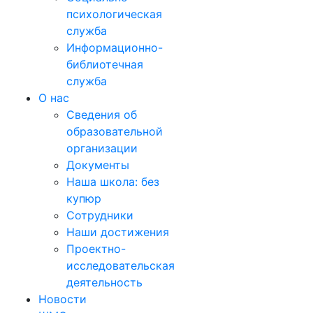
психологическая
служба
Информационно-
библиотечная
служба
О нас
Сведения об
образовательной
организации
Документы
Наша школа: без
купюр
Сотрудники
Наши достижения
Проектно-
исследовательская
деятельность
Новости