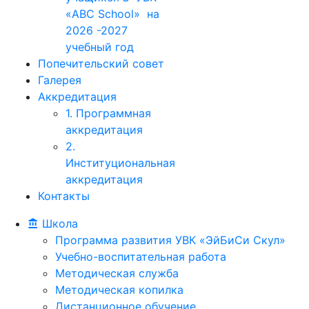
«ABC School» на
2026 -2027
учебный год
Попечительский совет
Галерея
Аккредитация
1. Программная
аккредитация
2.
Институциональная
аккредитация
Контакты
Школа
Программа развития УВК «ЭйБиСи Скул»
Учебно-воспитательная работа
Методическая служба
Методическая копилка
Дистанционное обучение