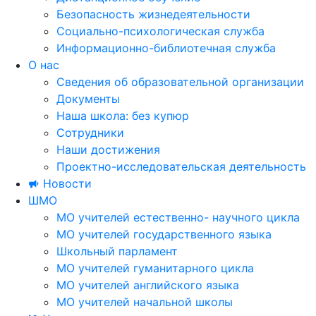
Безопасность жизнедеятельности
Социально-психологическая служба
Информационно-библиотечная служба
О нас
Сведения об образовательной организации
Документы
Наша школа: без купюр
Сотрудники
Наши достижения
Проектно-исследовательская деятельность
Новости
ШМО
МО учителей естественно- научного цикла
МО учителей государственного языка
Школьный парламент
МО учителей гуманитарного цикла
МО учителей английского языка
МО учителей начальной школы