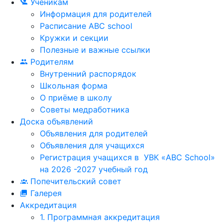
Ученикам
Информация для родителей
Расписание ABC school
Кружки и секции
Полезные и важные ссылки
Родителям
Внутренний распорядок
Школьная форма
О приёме в школу
Советы медработника
Доска объявлений
Объявления для родителей
Объявления для учащихся
Регистрация учащихся в УВК «ABC School»
на 2026 -2027 учебный год
Попечительский совет
Галерея
Аккредитация
1. Программная аккредитация