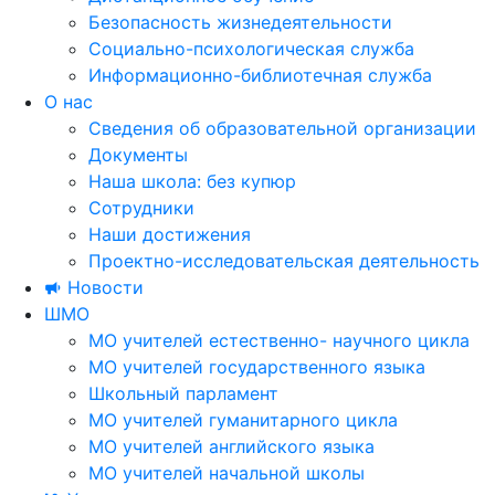
Безопасность жизнедеятельности
Социально-психологическая служба
Информационно-библиотечная служба
О нас
Сведения об образовательной организации
Документы
Наша школа: без купюр
Сотрудники
Наши достижения
Проектно-исследовательская деятельность
Новости
ШМО
МО учителей естественно- научного цикла
МО учителей государственного языка
Школьный парламент
МО учителей гуманитарного цикла
МО учителей английского языка
МО учителей начальной школы