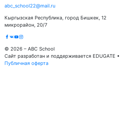
abc_school22@mail.ru
Кыргызская Республика, город Бишкек, 12
микрорайон, 20/7
© 2026 – ABC School
Сайт разработан и поддерживается EDUGATE •
Публичная оферта