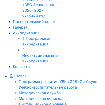
«ABC School» на
2026 -2027
учебный год
Попечительский совет
Галерея
Аккредитация
1. Программная
аккредитация
2.
Институциональная
аккредитация
Контакты
Школа
Программа развития УВК «ЭйБиСи Скул»
Учебно-воспитательная работа
Методическая служба
Методическая копилка
Дистанционное обучение