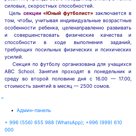
силовых, скоростных способностей.
Цель
секции
«Юный футболист»
заключается в
том, чтобы, учитывая индивидуальные возрастные
особенности ребенка, целенаправленно развивать
и совершенствовать физические качества и
способности в ходе выполнения заданий,
требующих посильных физических и психических
усилий.
Секция по футболу организована для учащихся
ABC School. Занятия проходят в понедельник и
среду во второй половине дня с 16.00 — 17.00,
стоимость занятий в месяц — 2500 сомов.
Админ-панель
+ 996 (556) 655 988 (WhatsApp); +996 (999) 610
000