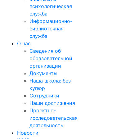
психологическая
служба
Информационно-
библиотечная
служба
О нас
Сведения об
образовательной
организации
Документы
Наша школа: без
купюр
Сотрудники
Наши достижения
Проектно-
исследовательская
деятельность
Новости