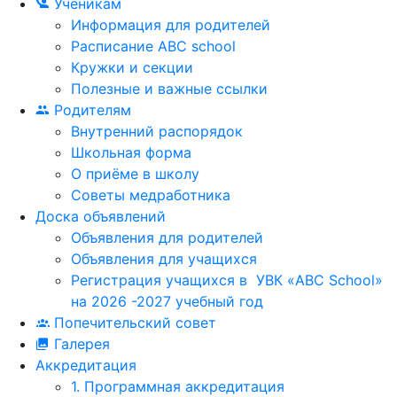
Ученикам
Информация для родителей
Расписание ABC school
Кружки и секции
Полезные и важные ссылки
Родителям
Внутренний распорядок
Школьная форма
О приёме в школу
Советы медработника
Доска объявлений
Объявления для родителей
Объявления для учащихся
Регистрация учащихся в УВК «ABC School»
на 2026 -2027 учебный год
Попечительский совет
Галерея
Аккредитация
1. Программная аккредитация