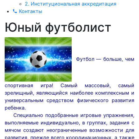
2. Институциональная аккредитация
Контакты
Юный футболист
Футбол — больше, чем
спортивная игра! Самый массовый, самый
зрелищный, являющийся наиболее комплексным и
универсальным средством физического развития
ребенка.
Специально подобранные игровые упражнения,
выполняемые индивидуально, в группах, задания с
мячом создают неограниченные возможности для
развития, прежде всего координационных, а также